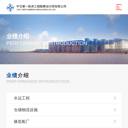
业绩介绍
PERFORMANCE INTRODUCTION
业绩
介绍
PERFORMANCE INTRODUCTION
水运工程
仓储物流设施
修造船厂