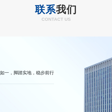
联系
我们
CONTACT US
如一，脚踏实地，稳步前行