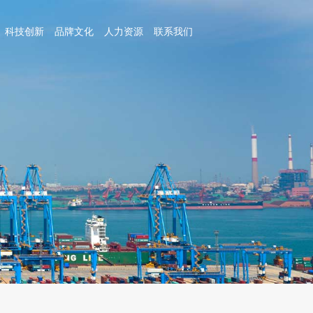
科技创新
品牌文化
人力资源
联系我们