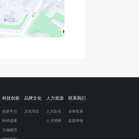
科技创新
品牌文化
人力资源
联系我们
创新平台
文化理念
人才队伍
业务联系
科研成果
人才招聘
监督举报
主编规范