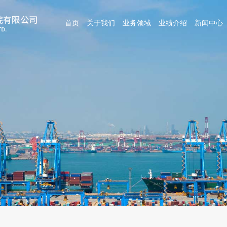
首页
关于我们
业务领域
业绩介绍
新闻中心