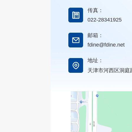
传真：
022-28341925
邮箱：
fdine@fdine.net
地址：
天津市河西区洞庭