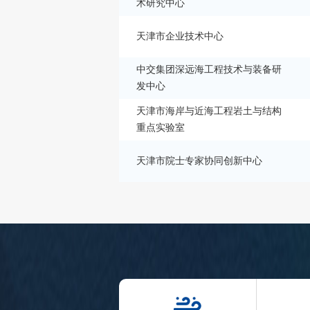
术研究中心
天津市企业技术中心
中交集团深远海工程技术与装备研
发中心
天津市海岸与近海工程岩土与结构
重点实验室
天津市院士专家协同创新中心