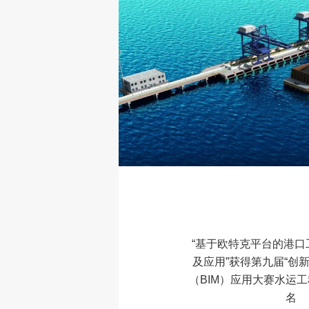
“基于欧特克平台的港口
及应用”获得第九届“创
（BIM）应用大赛水运工
名