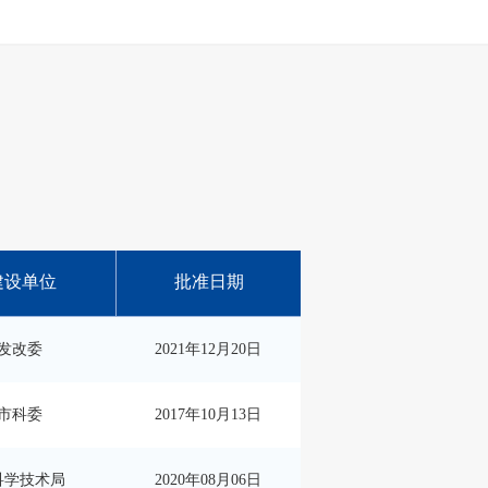
建设单位
批准日期
发改委
2021年12月20日
市科委
2017年10月13日
科学技术局
2020年08月06日