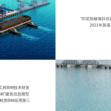
“印尼坦峻项目在
2021年新
工程BIM技术研发
新杯”建筑信息模型
程类BIM应用第三