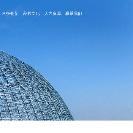
科技创新
品牌文化
人力资源
联系我们