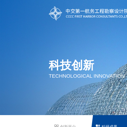
科技创新
TECHNOLOGICAL INNOVATION
创新平台
科研成果