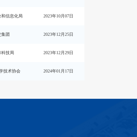
业和信息化局
2023年10月07日
交集团
2023年12月25日
市科技局
2023年12月29日
学技术协会
2024年01月17日