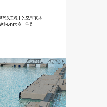
煤码头工程中的应用”获得
基建杯BIM大赛一等奖