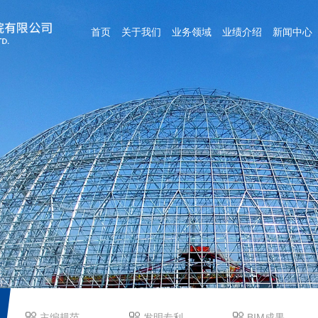
首页
关于我们
业务领域
业绩介绍
新闻中心
主编规范
发明专利
BIM成果