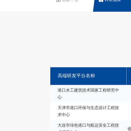
高端研发平台名称
港口水工建筑技术国家工程研究中
心
天津市港口环保与生态设计工程技
术中心
大连市绿色港口与航运安全工程技