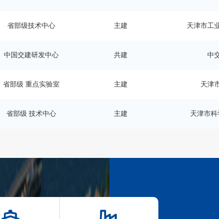
省部级技术中心
主建
天津市工
中国交建研发中心
共建
中
省部级 重点实验室
主建
天津
省部级 技术中心
主建
天津市科