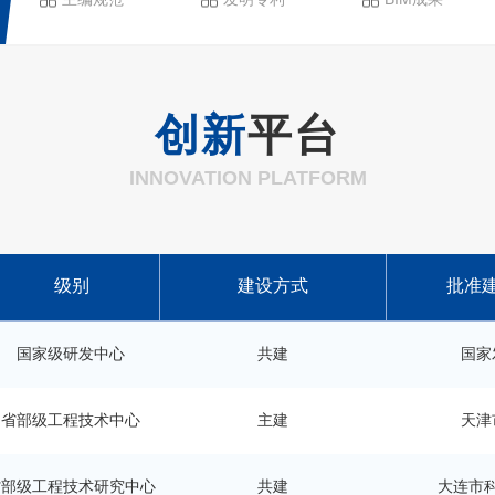
创新
平台
INNOVATION PLATFORM
级别
建设方式
批准
国家级研发中心
共建
国家
省部级工程技术中心
主建
天津
省部级工程技术研究中心
共建
大连市